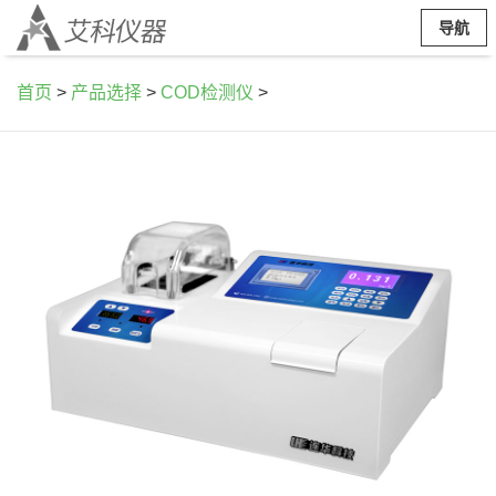
导航
首页
>
产品选择
>
COD检测仪
>