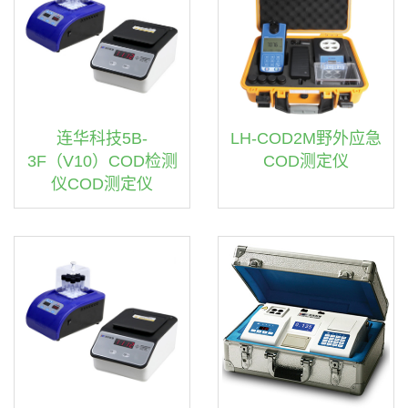
连华科技5B-
LH-COD2M野外应急
3F（V10）COD检测
COD测定仪
仪COD测定仪