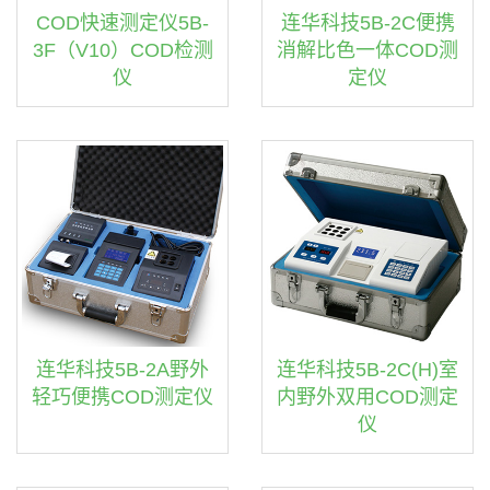
COD快速测定仪5B-
连华科技5B-2C便携
3F（V10）COD检测
消解比色一体COD测
仪
定仪
连华科技5B-2A野外
连华科技5B-2C(H)室
轻巧便携COD测定仪
内野外双用COD测定
仪