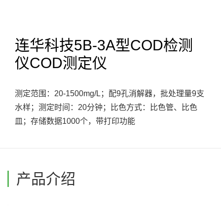
连华科技5B-3A型COD检测
仪COD测定仪
测定范围：20-1500mg/L；配9孔消解器，批处理量9支
水样；测定时间：20分钟；比色方式：比色管、比色
皿；存储数据1000个，带打印功能
产品介绍