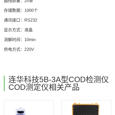
曲线数量：20条
存储数据：1000个
通讯接口：RS232
显示方式：液晶
消解时间：10min
供电方式：220V
连华科技5B-3A型COD检测仪
COD测定仪相关产品