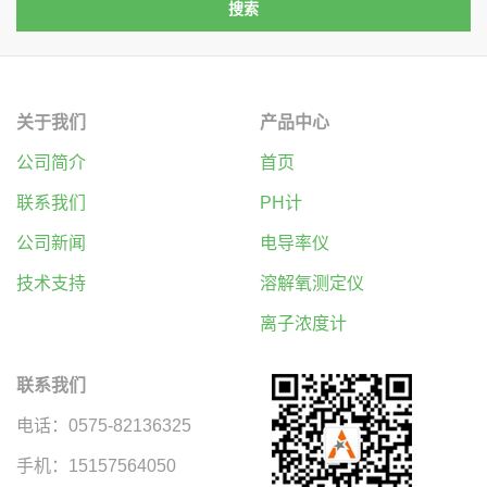
关于我们
产品中心
公司简介
首页
联系我们
PH计
公司新闻
电导率仪
技术支持
溶解氧测定仪
离子浓度计
联系我们
电话：0575-82136325
手机：15157564050