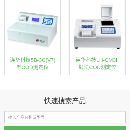
连华科技5B-3C(V7)
连华科技LH-CM3H
型COD测定仪
锰法COD测定仪
快速搜索产品