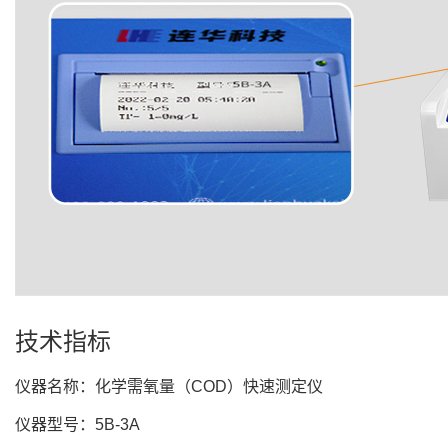
技术指标
仪器名称：化学需氧量（COD）快速测定仪
仪器型号：5B-3A