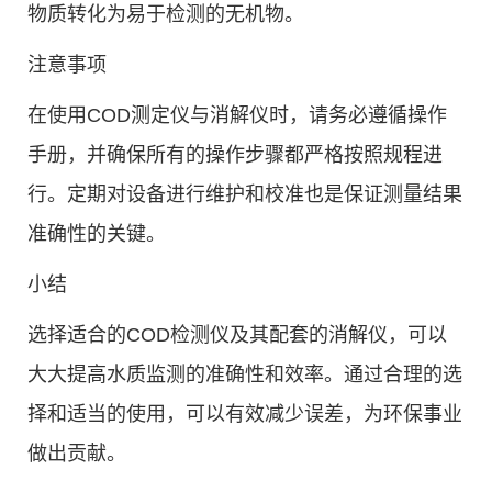
物质转化为易于检测的无机物。
注意事项
在使用COD测定仪与消解仪时，请务必遵循操作
手册，并确保所有的操作步骤都严格按照规程进
行。定期对设备进行维护和校准也是保证测量结果
准确性的关键。
小结
选择适合的COD检测仪及其配套的消解仪，可以
大大提高水质监测的准确性和效率。通过合理的选
择和适当的使用，可以有效减少误差，为环保事业
做出贡献。