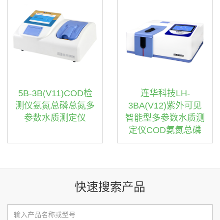
5B-3B(V11)COD检
连华科技LH-
测仪氨氮总磷总氮多
3BA(V12)紫外可见
参数水质测定仪
智能型多参数水质测
定仪COD氨氮总磷
快速搜索产品