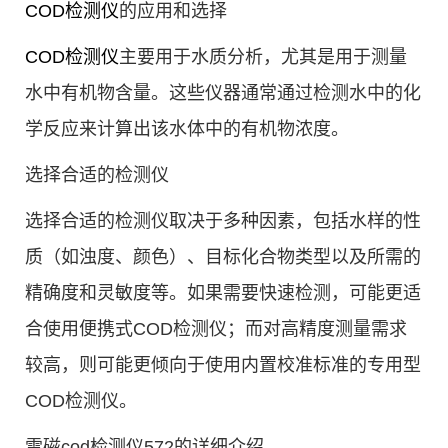
COD检测仪
的应用和选择
COD检测仪
主要用于水质分析，尤其是用于测量
水中有机物含量。这些仪器通常通过检测水中的化
学反应来计算出该水体中的有机物浓度。
选择合适的检测仪
选择合适的检测仪取决于多种因素，包括水样的性
质（如浊度、颜色）、目标化合物类型以及所需的
精确度和灵敏度等。如果需要快速检测，可能更适
合使用便携式COD检测仪；而对高精度测量需求
较高，则可能更倾向于使用内置校准标准的专用型
COD检测仪。
雷磁cod检测仪572的详细介绍