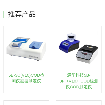
推荐产品
连华科技5B-
5B-3C(V10)COD检
3F（V10）COD检测
测仪氨氮测定仪
仪COD测定仪