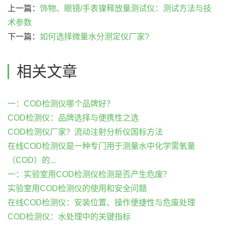
上一篇：
饰物、眼镜/手表镍释放量测试仪：测试方法与技
术参数
下一篇：
如何选择微量水分测定仪厂家?
相关文章
一：COD检测仪哪个品牌好？
COD检测仪：品牌选择与便携性之选
COD检测仪厂家？流动注射分析仪国标方法
在线COD检测仪是一种专门用于测量水中化学需氧量
（COD）的...
一：实验室用COD检测仪检测是否产生危废？
实验室用COD检测仪的使用和安全问题
在线COD检测仪：安装位置、操作便捷性与危废处理
COD检测仪：水处理中的关键指标