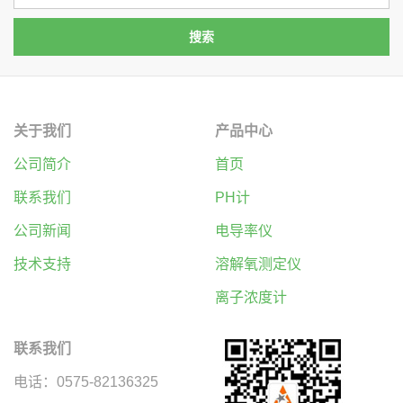
关于我们
产品中心
公司简介
首页
联系我们
PH计
公司新闻
电导率仪
技术支持
溶解氧测定仪
离子浓度计
联系我们
电话：0575-82136325