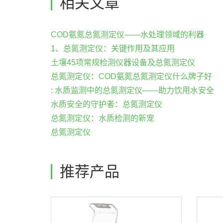
相关文章
COD氨氮总氮测定仪——水处理领域的利器
1、总氮测定仪：关键作用及其应用
土壤45项常规检测仪器设备及总氮测定仪
总氮测定仪：COD氨氮总氮测定仪什么牌子好
: 水质监测中的总氮测定仪——助力饮用水安全
水质安全的守护者：总氮测定仪
总氮测定仪：水质检测的新宠
总氮测定仪
推荐产品