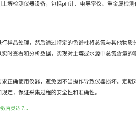
列土壤检测仪器设备，包括pH计、电导率仪、重金属检测
进行样品处理，然后通过特定的色谱柱将总氮与其他物质
以实时查看和分析数据，实现对土壤或水源中总氮含量的
要求正确使用仪器，避免因不当操作导致仪器损坏。定期
和规定，保证采集过程的安全性和准确性。
数百灵达 7...