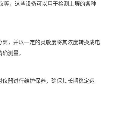
仪等，这些设备可以用于检测土壤的各种
分离，并以一定的灵敏度将其浓度转换成电
精确测量。
对仪器进行维护保养，确保其长期稳定运