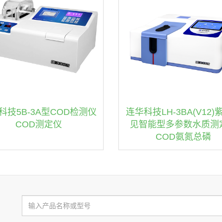
科技5B-3A型COD检测仪
连华科技LH-3BA(V12)
COD测定仪
见智能型多参数水质测
COD氨氮总磷