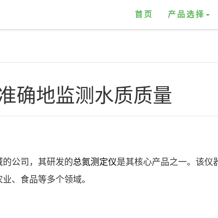
首页
产品选择
准确地监测水质质量
域的公司，其研发的
总氮测定仪
是其核心产品之一。该仪
农业、食品等多个领域。