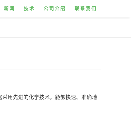
新闻
技术
公司介绍
联系我们
器采用先进的化学技术，能够快速、准确地