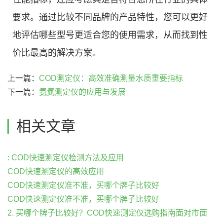
要求。通过比较不同品牌的产品特性，您可以更好
地评估哪些型号更适合您的使用需求，从而找到性
价比最高的解决方案。
上一篇：
COD测定仪：高效准确测量水质重要指标
下一篇：
氨氮测定仪的应用与发展
相关文章
: COD快速测定仪检测方法及应用
COD快速测定仪的高效应用
COD快速测定仪准不准，买哪个牌子比较好
COD快速测定仪准不准，买哪个牌子比较好
2. 买哪个牌子比较好？COD快速测定仪选购指南面对市面