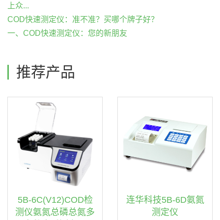
上众...
COD快速测定仪：准不准？买哪个牌子好？
一、COD快速测定仪：您的新朋友
推荐产品
5B-6C(V12)COD检
连华科技5B-6D氨氮
测仪氨氮总磷总氮多
测定仪