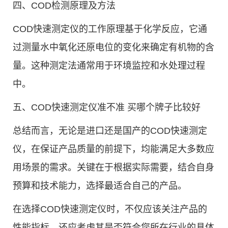
四、COD检测原理及方法
COD快速测定仪的工作原理基于化学反应，它通
过测量水中氧化还原电位的变化来确定有机物的含
量。这种测定法通常用于环境监控和水处理过程
中。
五、COD快速测定仪准不准 买哪个牌子比较好
总结而言，无论是进口还是国产的COD快速测定
仪，在保证产品质量的前提下，均能满足大多数应
用场景的需求。关键在于根据实际需要，结合自身
预算和技术能力，选择最适合自己的产品。
在选择COD快速测定仪时，不仅应该关注产品的
性能指标，还应考虑其是否符合您所在行业的具体