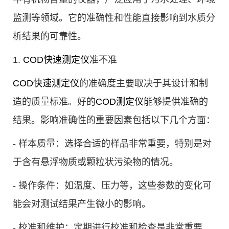
监测等领域。它的准确性和性能直接影响到水质分
析结果的可靠性。
1.
COD快速测定仪
准不准
COD快速测定仪
的准确度主要取决于其设计和制
造的质量标准。好的
COD测定仪
能够提供准确的
结果。影响准确性的重要因素包括以下几个方面：
- 样本质量：选择合适的样品非常重要，特别是对
于含有悬浮物质或颗粒状污染物的情况。
- 操作条件：如温度、压力等，这些参数的变化可
能会对测试结果产生微小的影响。
- 校准和维护：定期进行校准和检查是非常重要