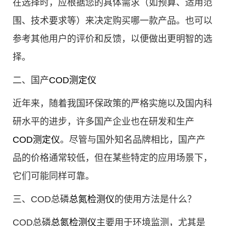
在选择时，应根据您的具体需求（如预算、适用范
围、技术要求等）来决定购买哪一款产品。也可以
参考其他用户的评价和反馈，以便做出更明智的选
择。
二、国产
COD测定仪
近年来，随着我国环保政策的严格实施以及国内科
研水平的进步，许多国产企业也在研发和生产
COD测定仪
。尽管与国外知名品牌相比，国产产
品的价格通常较低，但在某些特定的应用场景下，
它们可能同样可靠。
三、COD总磷
总氮检测仪
的使用方法是什么？
COD总磷
总氮检测仪
主要用于环境监测，尤其是