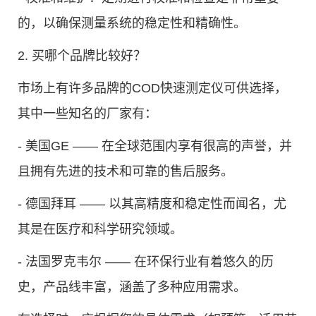
的，以确保测量系统的稳定性和精确性。
2. 买哪个品牌比较好？
市场上有许多品牌的COD快速测定仪可供选择，
其中一些知名的厂家有：
- 美国GE —— 在全球范围内享有很高的声誉，并
且拥有先进的技术和可靠的售后服务。
- 德国拜耳 —— 以其高精度和稳定性而闻名，尤
其是在医疗和科学研究领域。
- 法国罗克韦尔 —— 在环保行业有着悠久的历
史，产品线丰富，涵盖了多种应用需求。