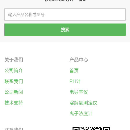
关于我们
产品中心
公司简介
首页
联系我们
PH计
公司新闻
电导率仪
技术支持
溶解氧测定仪
离子浓度计