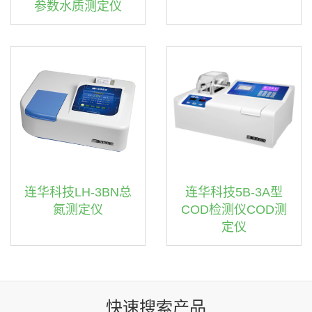
参数水质测定仪
连华科技LH-3BN总
连华科技5B-3A型
氮测定仪
COD检测仪COD测
定仪
快速搜索产品