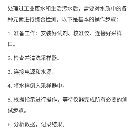
处理过工业废水和生活污水后，需要对水质中的各
种元素进行综合检测。以下是基本的操作步骤：
1. 准备工作：安装好试剂、校准仪、连接好采样
口。
2. 检查并清洗采样器。
3. 连接电源和水源。
4. 将水样倒入采样器中。
5. 根据指示进行操作，等待仪器完成所有必要的测
试步骤。
6. 分析数据，记录结果。