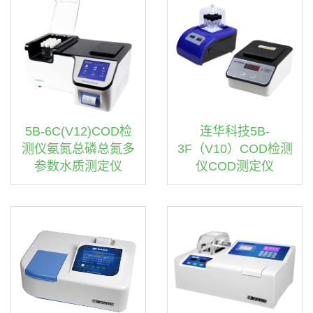
连华科技5B-
5B-6C(V12)COD检
3F（V10）COD检测
测仪氨氮总磷总氮多
仪COD测定仪
参数水质测定仪