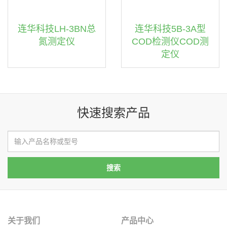
连华科技LH-3BN总
连华科技5B-3A型
氮测定仪
COD检测仪COD测
定仪
快速搜索产品
关于我们
产品中心