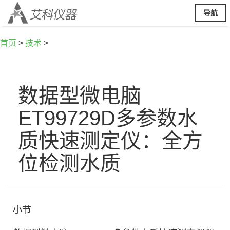
导航
首页
>
技术
>
数据型微电脑
ET99729D多参数水
质快速测定仪：全方
位检测水质
小节