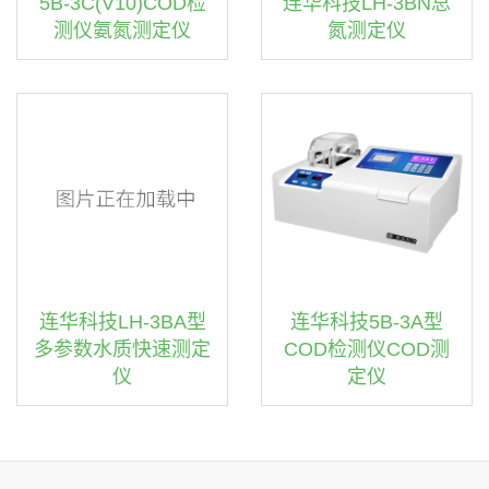
5B-3C(V10)COD检
连华科技LH-3BN总
测仪氨氮测定仪
氮测定仪
连华科技LH-3BA型
连华科技5B-3A型
多参数水质快速测定
COD检测仪COD测
仪
定仪