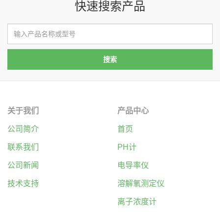
快速搜索产品
关于我们
产品中心
公司简介
首页
联系我们
PH计
公司新闻
电导率仪
技术支持
溶解氧测定仪
离子浓度计