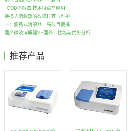
: COD消解器:技术特点与应用
便携式消解器的故障排查与维护
一：便携式消解器：高效且便携
国产微波消解器VS国外：性能与优势分析
推荐产品