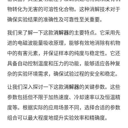
物转化为无害的可溶性化合物。这种消解技术对于
确保实验结果的准确性及可靠性至关重要。
我们来了解一下这款
消解器
的主要特点。它采用先
进的电磁波能量吸收原理，能够有效地消除有机物
中的有害元素，并保证样本的纯度与稳定性。它还
具备自动控制温度和压力的功能，能够适应各种复
杂的实验环境需求，确保试验过程的安全和稳定。
让我们深入探讨一下这款
消解器
的关键参数。这些
参数包括但不限于加热速度、冷却速率以及恒温精
度等。根据实际的应用场景不同，选择合适的参数
组合可以最大程度地提升实验效率和精确度。