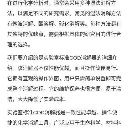
在进行化学分析时，通常会采用多种湿法消解方
法，以满足不同的研究需求。常见的湿法消解方法
有微波消解、酸溶解、碱化消解等。每种方法都有
其独特的优缺点，需要根据具体的研究目的进行合
理的选择。
我们要介绍的是实验室标准COD消解器的详细介
绍。该消解器不仅性能优越，而且操作简便易行。
它拥有直观的操作界面，用户只需简单设置即可完
成整个消解过程。它的维护保养也很方便，易于清
洁，大大降低了实验成本。
实验室标准COD消解器是一款性能卓越、操作便
捷的化学消解工具，广泛应用于生命科学、材料科