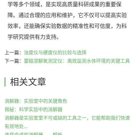
学等多个领域，是实现高质量科研成果的重要保
障。通过合理的应用和维护，它不仅可以提高实验
效率，还能确保实验数据的精准性和可信度，为科
学研究提供有力支持。
上一篇：
浊度仪与硬度仪的比较与选择
下一篇：
雷磁溶解氧测定仪：高效监测水体环境的关键工具
相关文章
消解器：实验室中的关键角色
揭秘：科学实验中的消解器
消解器是实验室里不可或缺的工具之一，它能帮助我们快速
有效地处...
选择合适的消解器——解析