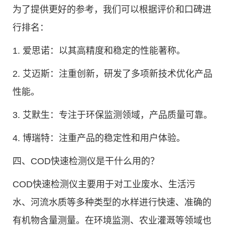
为了提供更好的参考，我们可以根据评价和口碑进
行排名：
1. 爱思诺：以其高精度和稳定的性能著称。
2. 艾迈斯：注重创新，研发了多项新技术优化产品
性能。
3. 艾默生：专注于环保监测领域，产品质量可靠。
4. 博瑞特：注重产品的稳定性和用户体验。
四、COD快速检测仪是干什么用的？
COD快速检测仪主要用于对工业废水、生活污
水、河流水质等多种类型的水样进行快速、准确的
有机物含量测量。在环境监测、农业灌溉等领域也