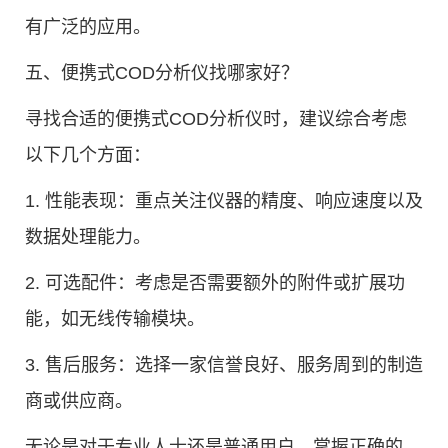
有广泛的应用。
五、便携式COD分析仪找哪家好？
寻找合适的便携式COD分析仪时，建议综合考虑
以下几个方面：
1. 性能表现：重点关注仪器的精度、响应速度以及
数据处理能力。
2. 可选配件：考虑是否需要额外的附件或扩展功
能，如无线传输模块。
3. 售后服务：选择一家信誉良好、服务周到的制造
商或供应商。
无论是对于专业人士还是普通用户，掌握正确的