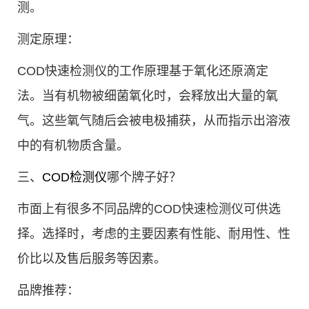
测。
测定原理：
COD快速检测仪的工作原理基于氧化还原滴定
法。当有机物被细菌氧化时，会释放出大量的氧
气。这些氧气随后会被电极捕获，从而指示出溶液
中的有机物质含量。
三、
COD检测仪
哪个牌子好？
市面上有很多不同品牌的COD快速检测仪可供选
择。选择时，考虑的主要因素有性能、耐用性、性
价比以及售后服务等因素。
品牌推荐：