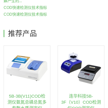
解产生的...
COD快速检测仪技术指标
COD快速检测仪技术指标
推荐产品
连华科技5B-
5B-3B(V11)COD检
3F（V10）COD检测
测仪氨氮总磷总氮多