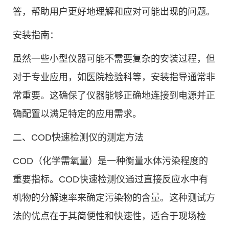
答，帮助用户更好地理解和应对可能出现的问题。
安装指南：
虽然一些小型仪器可能不需要复杂的安装过程，但
对于专业应用，如医院检验科等，安装指导通常非
常重要。这确保了仪器能够正确地连接到电源并正
确配置以满足特定的应用需求。
二、COD快速检测仪的测定方法
COD（化学需氧量）是一种衡量水体污染程度的
重要指标。COD快速检测仪通过直接反应水中有
机物的分解速率来确定污染物的含量。这种测试方
法的优点在于其简便性和快速性，适合于现场检