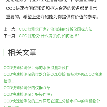
COD快速检测仪知识和挑选合适的设备都是非常
重要的。希望上述介绍能为你提供有价值的参考。
上一篇：
COD检测仪厂家？流动注射分析仪国标方法
下一篇：
COD测定仪: 什么牌子好, 如何选择?
相关文章
COD快速检测仪：你的水质监测新伙伴
COD快速检测仪的仪器介绍COD测定仪技术指标COD快速
检测...
COD快速检测仪的仪器介绍
COD快速检测仪：好操作吗？
COD快速检测仪的工作原理它通过分析水样中的有机物分