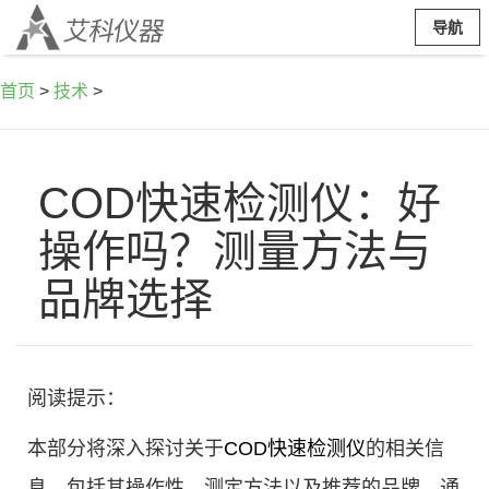
导航
首页
>
技术
>
COD快速检测仪：好
操作吗？测量方法与
品牌选择
阅读提示：
本部分将深入探讨关于
COD快速检测仪
的相关信
息，包括其操作性、测定方法以及推荐的品牌。通