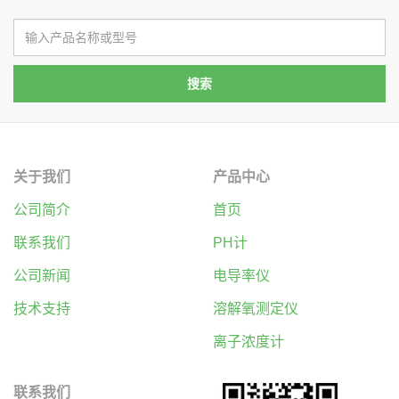
关于我们
产品中心
公司简介
首页
联系我们
PH计
公司新闻
电导率仪
技术支持
溶解氧测定仪
离子浓度计
联系我们