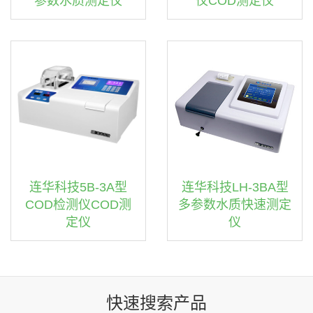
仪COD测定仪
参数水质测定仪
连华科技5B-3A型
连华科技LH-3BA型
COD检测仪COD测
多参数水质快速测定
定仪
仪
快速搜索产品