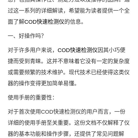
过这一系列的详细解读，希望能为读者提供一个全
面了解
COD快速检测仪
的信息。
一、好操作吗？
对于许多用户来说，
COD快速检测仪
因其小巧便
捷而受到青睐。这并不意味着它没有一定的复杂度
或需要频繁的技术维护。现代技术已经使得这类仪
器的操作变得更加简单易懂。
使用手册的重要性：
对于首次使用COD快速检测仪的用户而言，一份
详细的使用手册至关重要。这份文档不仅解释了仪
器的基本功能和操作步骤，还提供了常见问题解