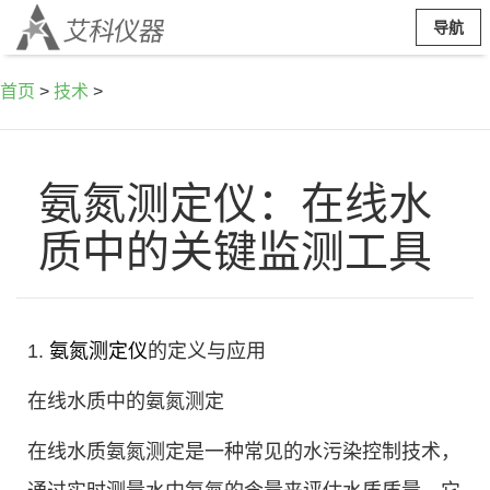
导航
首页
>
技术
>
氨氮测定仪：在线水
质中的关键监测工具
1.
氨氮测定仪
的定义与应用
在线水质中的氨氮测定
在线水质氨氮测定是一种常见的水污染控制技术，