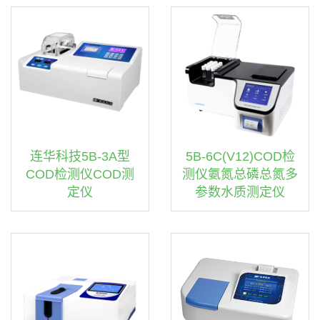
连华科技5B-3A型
5B-6C(V12)COD检
COD检测仪COD测
测仪氨氮总磷总氮多
定仪
参数水质测定仪