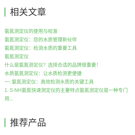
相关文章
氨氮测定仪的使用与校准
氨氮测定仪：您的水质管理新伙伴
氨氮测定仪：检测水质的重要工具
氨氮测定仪
什么是氨氮测定仪？选择合适的品牌很重要！
水质氨氮测定仪：让水质检测更便捷
一: 氨氮测定仪：高效检测水质的关键工具
1. S-NH氨氮快速测定仪的主要特点氨氮测定仪是一种专门
用...
推荐产品