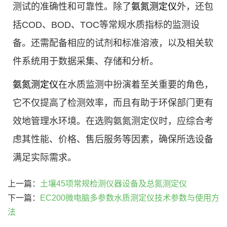
测试的准确性和可靠性。除了
氨氮测定仪
外，还包
括COD、BOD、TOC等常规水质指标的监测设
备。还需配备相应的试剂和标准溶液，以及相关软
件系统用于数据采集、存储和分析。
氨氮测定仪
在水质监测中扮演着至关重要的角色，
它不仅提高了检测效率，而且有助于环保部门更有
效地管理水环境。在选购氨氮测定仪时，应综合考
虑其性能、价格、售后服务等因素，确保所选设备
满足实际需求。
上一篇：
土壤45项常规检测仪器设备及总氮测定仪
下一篇：
EC200微电脑多参数水质测定仪技术参数与使用方
法