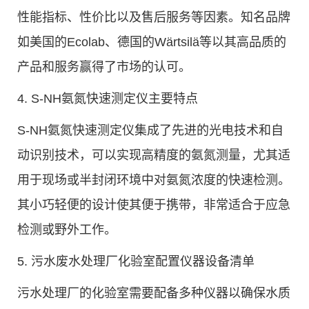
性能指标、性价比以及售后服务等因素。知名品牌
如美国的Ecolab、德国的Wärtsilä等以其高品质的
产品和服务赢得了市场的认可。
4. S-NH氨氮快速测定仪主要特点
S-NH氨氮快速测定仪集成了先进的光电技术和自
动识别技术，可以实现高精度的氨氮测量，尤其适
用于现场或半封闭环境中对氨氮浓度的快速检测。
其小巧轻便的设计使其便于携带，非常适合于应急
检测或野外工作。
5. 污水废水处理厂化验室配置仪器设备清单
污水处理厂的化验室需要配备多种仪器以确保水质