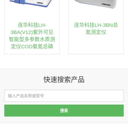
连华科技LH-
连华科技LH-3BN总
3BA(V12)紫外可见
氮测定仪
智能型多参数水质测
定仪COD氨氮总磷
快速搜索产品